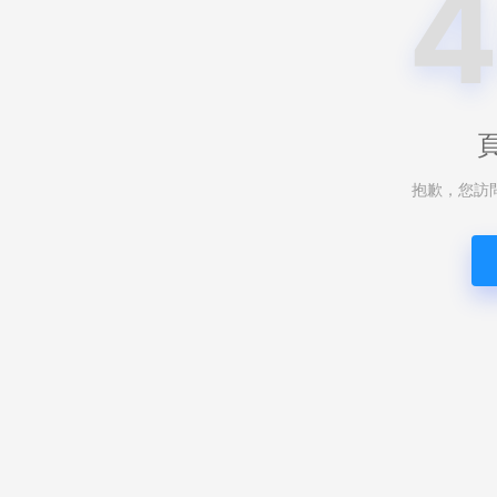
抱歉，您